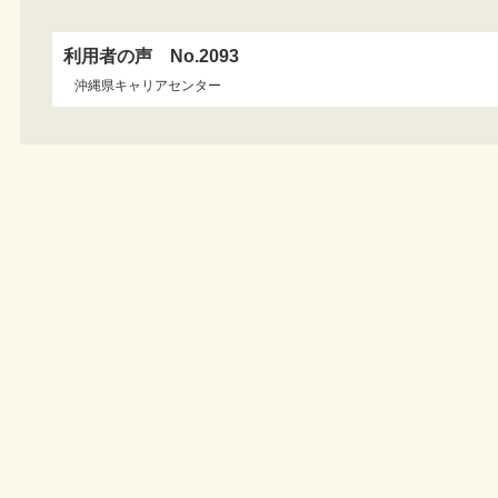
利用者の声 No.2093
沖縄県キャリアセンター