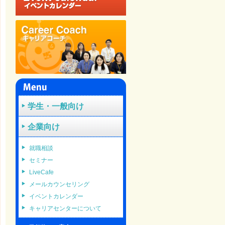
学生・一般向け
企業向け
就職相談
セミナー
LiveCafe
メールカウンセリング
イベントカレンダー
キャリアセンターについて