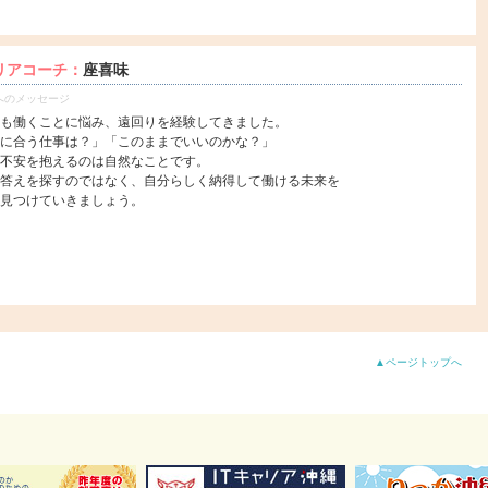
リアコーチ：
座喜味
へのメッセージ
も働くことに悩み、遠回りを経験してきました。
に合う仕事は？」「このままでいいのかな？」
不安を抱えるのは自然なことです。
答えを探すのではなく、自分らしく納得して働ける未来を
見つけていきましょう。
▲ページトップへ