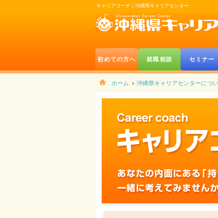
キャリアコーチ｜沖縄県キャリアセンター
初めての方へ
就職相談
セミナー
ホーム
沖縄県キャリアセンターにつ