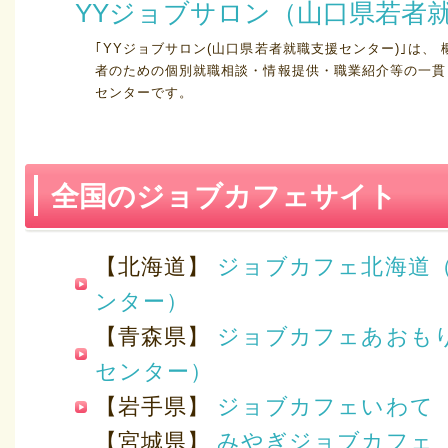
YYジョブサロン（山口県若者
｢YYジョブサロン(山口県若者就職支援センター)｣は、 
者のための個別就職相談・情報提供・職業紹介等の一貫
センターです。
全国のジョブカフェサイト
【北海道】
ジョブカフェ北海道
ンター）
【青森県】
ジョブカフェあおも
センター）
【岩手県】
ジョブカフェいわて
【宮城県】
みやぎジョブカフェ