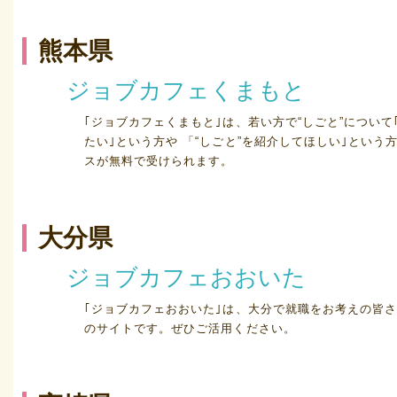
熊本県
ジョブカフェくまもと
｢ジョブカフェくまもと｣は、若い方で“しごと”につい
たい｣という方や 「“しごと”を紹介してほしい｣とい
スが無料で受けられます。
大分県
ジョブカフェおおいた
｢ジョブカフェおおいた｣は、大分で就職をお考えの皆
のサイトです。ぜひご活用ください。