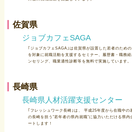
佐賀県
ジョブカフェSAGA
｢ジョブカフェSAGA｣は佐賀県が設置した若者のための
を対象に就職活動を支援するセミナー、履歴書・職務経
ンセリング、職業適性診断等を無料で実施しています。
長崎県
長崎県人材活躍支援センター
｢フレッシュワーク長崎｣は、 平成25年度から在職中
の長崎を担う”若年者の県内就職”に協力いただける県内
ートします！