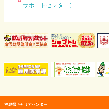
サポートセンター）
沖縄県キャリアセンター