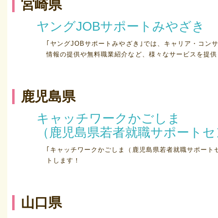
宮崎県
ヤングJOBサポートみやざき
｢ヤングJOBサポートみやざき｣では、キャリア・コン
情報の提供や無料職業紹介など、様々なサービスを提供
鹿児島県
キャッチワークかごしま
（鹿児島県若者就職サポートセ
｢キャッチワークかごしま（鹿児島県若者就職サポートセ
トします！
山口県