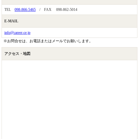
TEL
098-866-5465
/ FAX 098-862-5014
E-MAIL
info@career-ce.jp
※お問合せは、お電話またはメールでお願いします。
アクセス・地図