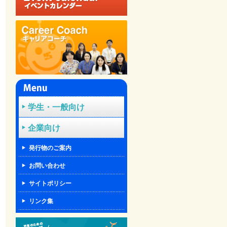
学生・一般向け
企業向け
発行物のご案内
お問い合わせ
サイトポリシー
リンク集