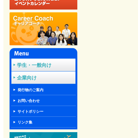
学生・一般向け
企業向け
発行物のご案内
お問い合わせ
サイトポリシー
リンク集