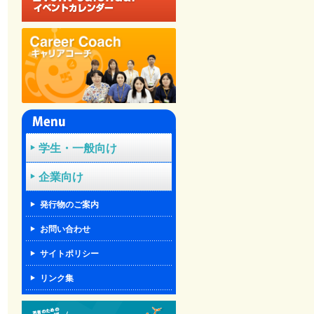
学生・一般向け
企業向け
発行物のご案内
お問い合わせ
サイトポリシー
リンク集