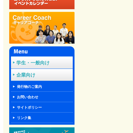
学生・一般向け
企業向け
発行物のご案内
お問い合わせ
サイトポリシー
リンク集