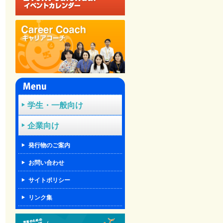
学生・一般向け
企業向け
発行物のご案内
お問い合わせ
サイトポリシー
リンク集