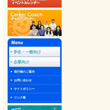
学生・一般向け
企業向け
発行物のご案内
お問い合わせ
サイトポリシー
リンク集