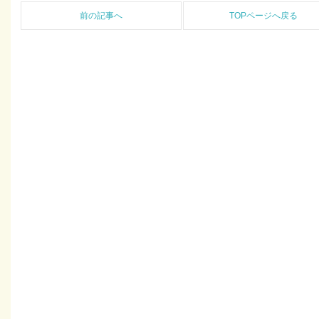
前の記事へ
TOPページへ戻る