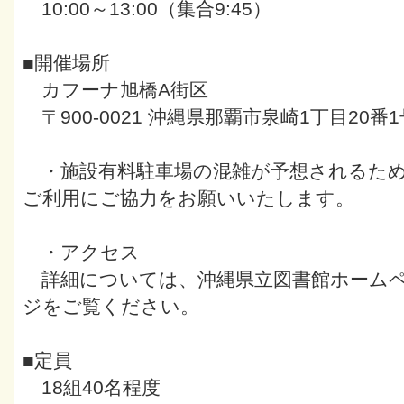
10:00～13:00（集合9:45）
■開催場所
カフーナ旭橋A街区
〒900-0021 沖縄県那覇市泉崎1丁目20番1
・施設有料駐車場の混雑が予想されるため
ご利用にご協力をお願いいたします。
・アクセス
詳細については、沖縄県立図書館ホームペ
ジをご覧ください。
■定員
18組40名程度