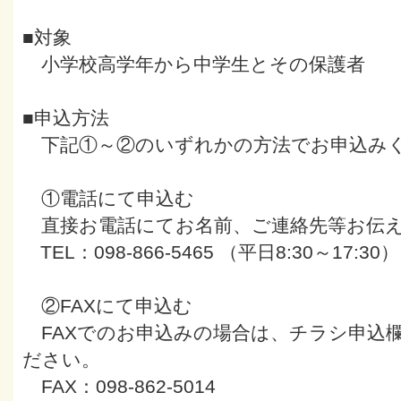
■対象
小学校高学年から中学生とその保護者
■申込方法
下記①～②のいずれかの方法でお申込み
①電話にて申込む
直接お電話にてお名前、ご連絡先等お伝
TEL：098-866-5465 （平日8:30～1
②FAXにて申込む
FAXでのお申込みの場合は、チラシ申込
ださい。
FAX：098-862-5014