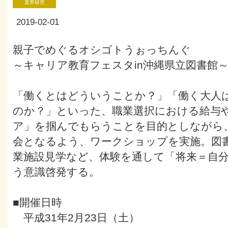
業界研究
2019-02-01
親子でめぐるオシゴトうぉっちんぐ
～キャリア教育フェスタin沖縄県立図書館
「働くとはどういうことか？」「働く大人
のか？」といった、職業選択における給与
ア」を掴んでもらうことを目的としながら
会となるよう、ワークショップを実施。図
業施設見学など、体験を通して「将来＝自
う意識啓発する。
■開催日時
平成31年2月23日（土）