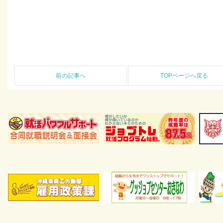
前の記事へ
TOPページへ戻る