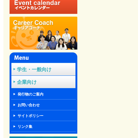
学生・一般向け
企業向け
発行物のご案内
お問い合わせ
サイトポリシー
リンク集