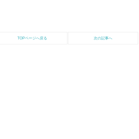
TOPページへ戻る
次の記事へ