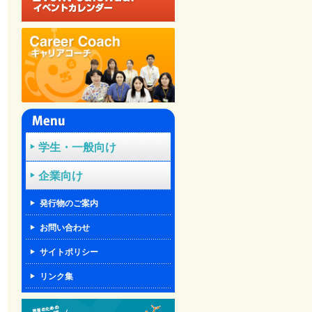
学生・一般向け
企業向け
発行物のご案内
お問い合わせ
サイトポリシー
リンク集