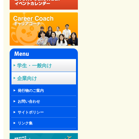
学生・一般向け
企業向け
発行物のご案内
お問い合わせ
サイトポリシー
リンク集