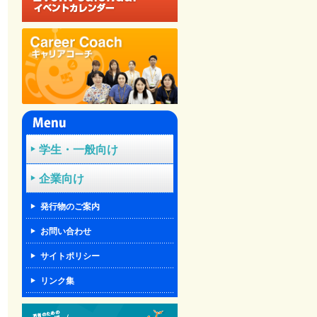
学生・一般向け
企業向け
発行物のご案内
お問い合わせ
サイトポリシー
リンク集