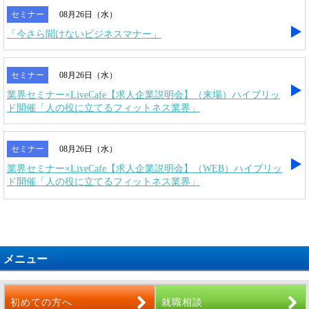
セミナー
08月26日（水）
「今さら聞けないビジネスマナー」
セミナー
08月26日（水）
業界セミナー×LiveCafe【求人企業説明会】（来場）ハイブリッ
ド開催「人の役に立てるフィットネス業界」
セミナー
08月26日（水）
業界セミナー×LiveCafe【求人企業説明会】（WEB）ハイブリッ
ド開催「人の役に立てるフィットネス業界」
メニュー
初めての方へ
就職相談