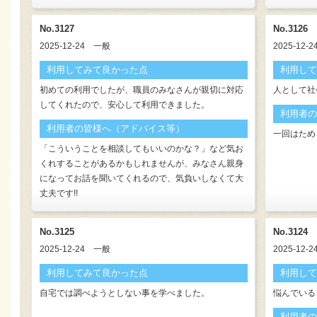
No.3127
No.3126
2025-12-24
一般
2025-12-2
利用してみて良かった点
利用して
初めての利用でしたが、職員のみなさんが親切に対応
人として社
してくれたので、安心して利用できました。
利用者の
利用者の皆様へ（アドバイス等）
一回はため
「こういうことを相談してもいいのかな？」など気お
くれすることがあるかもしれませんが、みなさん親身
になってお話を聞いてくれるので、気負いしなくて大
丈夫です!!
No.3125
No.3124
2025-12-24
一般
2025-12-2
利用してみて良かった点
利用して
自宅では調べようとしない事を学べました。
悩んでいる
利用者の