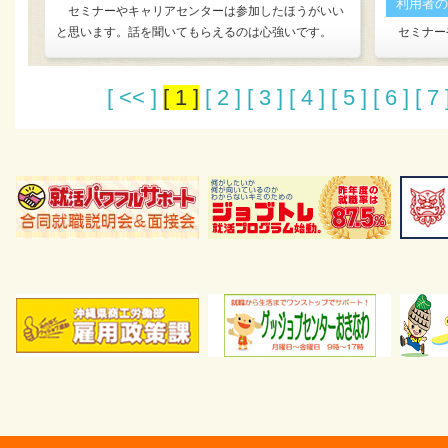
利用者の
セミナーやキャリアセンターは参加したほうがいい
と思います。話を聞いてもらえるのは心強いです。
セミナー
[ << ]
[ 1 ]
[ 2 ]
[ 3 ]
[ 4 ]
[ 5 ]
[ 6 ]
[ 7 