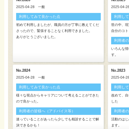
2025-04-28
一般
2025-04-2
利用してみて良かった点
利用して
初めて利用しましたが、職員の方が丁寧に教えてくだ
世の中、現
さったので、緊張することなく利用できました。
自分のコト
ありがとうございました。
利用者の
いろんな情
す。
No.2824
No.2823
2025-04-28
一般
2025-04-2
利用してみて良かった点
利用して
様々な視点からキャリアについて考えることができた
改めて、自
ので良かった。
した
利用者の皆様へ（アドバイス等）
利用者の
迷っていることがあったら少しでも相談することで解
活動のはじ
決できるかも！
ます。