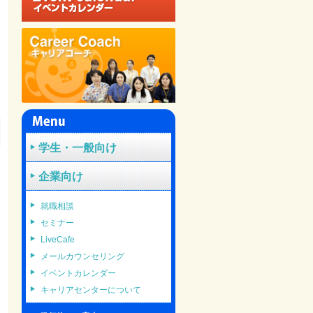
学生・一般向け
企業向け
就職相談
セミナー
LiveCafe
メールカウンセリング
イベントカレンダー
キャリアセンターについて