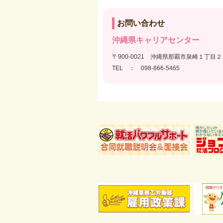
お問い合わせ
沖縄県キャリアセンター
〒900-0021 沖縄県那覇市泉崎１丁
TEL ： 098-866-5465