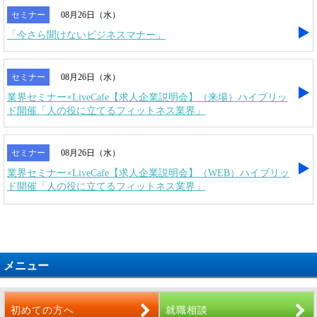
セミナー
08月26日（水）
「今さら聞けないビジネスマナー」
セミナー
08月26日（水）
業界セミナー×LiveCafe【求人企業説明会】（来場）ハイブリッ
ド開催「人の役に立てるフィットネス業界」
セミナー
08月26日（水）
業界セミナー×LiveCafe【求人企業説明会】（WEB）ハイブリッ
ド開催「人の役に立てるフィットネス業界」
メニュー
初めての方へ
就職相談