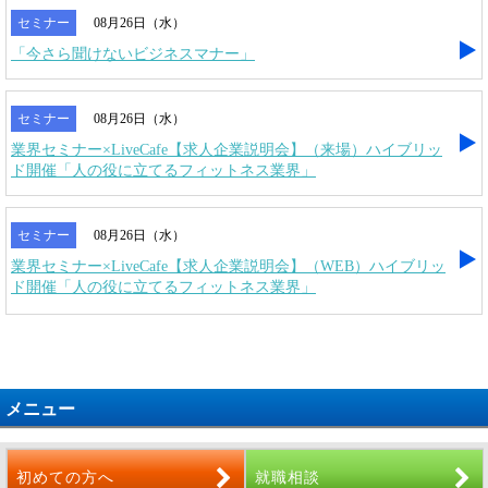
セミナー
08月26日（水）
「今さら聞けないビジネスマナー」
セミナー
08月26日（水）
業界セミナー×LiveCafe【求人企業説明会】（来場）ハイブリッ
ド開催「人の役に立てるフィットネス業界」
セミナー
08月26日（水）
業界セミナー×LiveCafe【求人企業説明会】（WEB）ハイブリッ
ド開催「人の役に立てるフィットネス業界」
メニュー
初めての方へ
就職相談