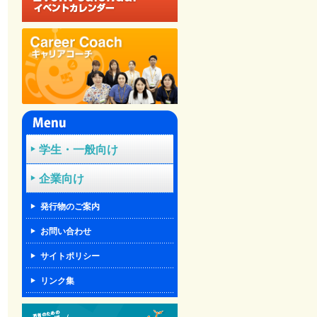
学生・一般向け
企業向け
発行物のご案内
お問い合わせ
サイトポリシー
リンク集