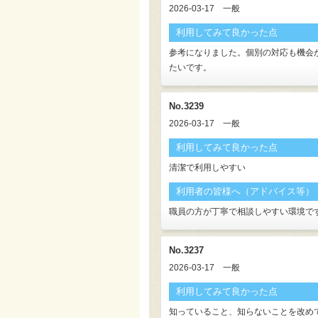
2026-03-17
一般
利用してみて良かった点
参考になりました。個別の対応も機会
たいです。
No.3239
2026-03-17
一般
利用してみて良かった点
清潔で利用しやすい
利用者の皆様へ（アドバイス等）
職員の方が丁寧で相談しやすい環境で
No.3237
2026-03-17
一般
利用してみて良かった点
知っていること、知らないことを改め