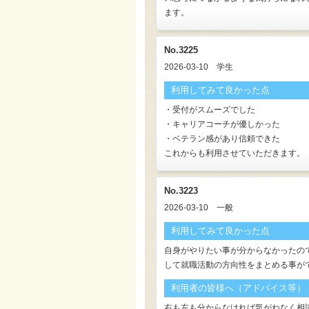
ます。
No.3225
2026-03-10
学生
利用してみて良かった点
・受付がスムーズでした
・キャリアコーチが優しかった
・ベテラン感があり信頼できた
これからも利用させていただきます。
No.3223
2026-03-10
一般
利用してみて良かった点
自身がやりたい事が分からなかったの
して就職活動の方向性をまとめる事が
利用者の皆様へ（アドバイス等）
右も左も分からなければ気がねなく相