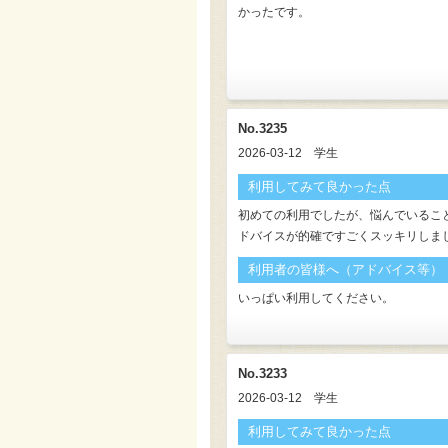
かったです。
No.3235
2026-03-12
学生
利用してみて良かった点
初めての利用でしたが、悩んでいるこ
ドバイスが的確ですごくスッキリしま
利用者の皆様へ（アドバイス等）
いっぱい利用してください。
No.3233
2026-03-12
学生
利用してみて良かった点