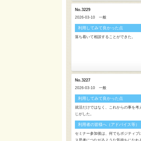
No.3229
2026-03-10
一般
利用してみて良かった点
落ち着いて相談することができた。
No.3227
2026-03-10
一般
利用してみて良かった点
就活だけではなく、これからの事を考
じがした。
利用者の皆様へ（アドバイス等）
セミナー参加後は、何でもポジティブ
ス思考につながるような気持ちになれ