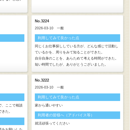
No.3224
2026-03-10
一般
利用してみて良かった点
同じくお仕事探ししている方が、どんな感じで活動し
ているかを、周りをみて知ることができた。
自分自身のことを、あらためて考える時間ができた。
短い時間でしたが、ありがとうございました。
No.3222
2026-03-10
一般
利用してみて良かった点
で、ここで相談
家から通いやすい
できた。
利用者の皆様へ（アドバイス等）
就活頑張ってください
談をお願いした