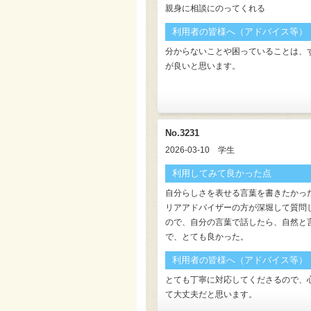
親身に相談にのってくれる
利用者の皆様へ（アドバイス等）
分からないことや困っていることは、
が良いと思います。
No.3231
2026-03-10
学生
利用してみて良かった点
自分らしさを表せる言葉を書きたかっ
リアアドバイザーの方が深堀して質問
ので、自分の言葉で話したら、自然と
で、とても良かった。
利用者の皆様へ（アドバイス等）
とても丁寧に対応してくださるので、
て大丈夫だと思います。