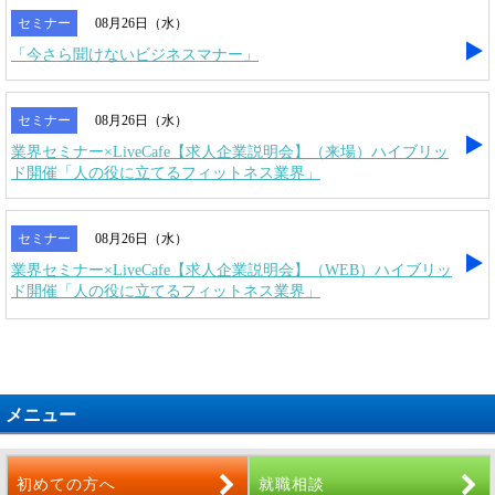
セミナー
08月26日（水）
「今さら聞けないビジネスマナー」
セミナー
08月26日（水）
業界セミナー×LiveCafe【求人企業説明会】（来場）ハイブリッ
ド開催「人の役に立てるフィットネス業界」
セミナー
08月26日（水）
業界セミナー×LiveCafe【求人企業説明会】（WEB）ハイブリッ
ド開催「人の役に立てるフィットネス業界」
メニュー
初めての方へ
就職相談