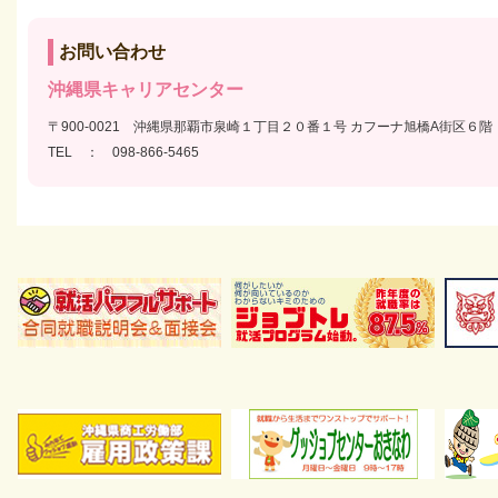
お問い合わせ
沖縄県キャリアセンター
〒900-0021 沖縄県那覇市泉崎１丁目２０番１号 カフーナ旭橋A街区６
TEL ： 098-866-5465