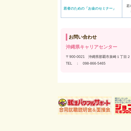
若
若者のための「お金のセミナー」
お問い合わせ
沖縄県キャリアセンター
〒900-0021 沖縄県那覇市泉崎１丁
TEL ： 098-866-5465