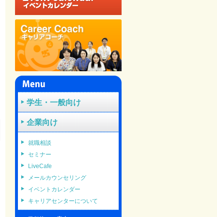
学生・一般向け
企業向け
就職相談
セミナー
LiveCafe
メールカウンセリング
イベントカレンダー
キャリアセンターについて