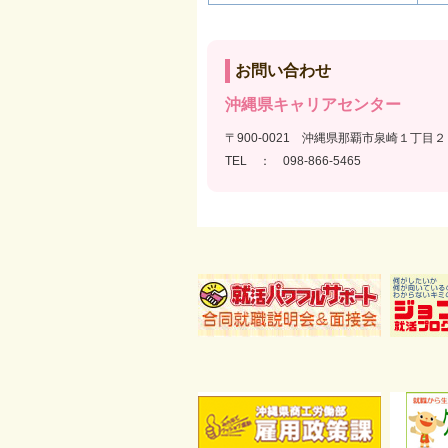
お問い合わせ
沖縄県キャリアセンター
〒900-0021 沖縄県那覇市泉崎１丁
TEL ： 098-866-5465