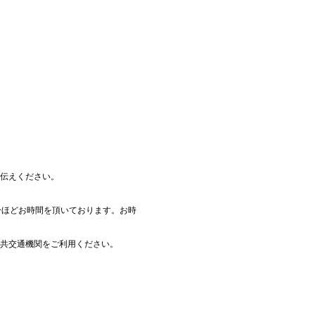
伝えください。
分ほどお時間を頂いております。お時
共交通機関をご利用ください。
）