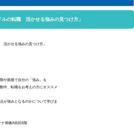
ドルの転職 活かせる強みの見つけ方」
 活かせる強みの見つけ方」
類や面接で自分の「強み」を
動中、転職をお考えの方にオススメ
点が強みとなるのかについて学びま
ナ旭橋A街区6階