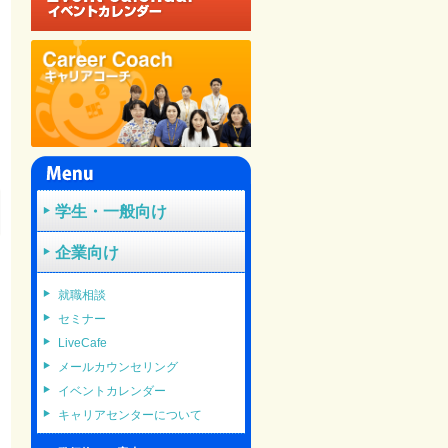
学生・一般向け
企業向け
就職相談
セミナー
LiveCafe
メールカウンセリング
イベントカレンダー
キャリアセンターについて